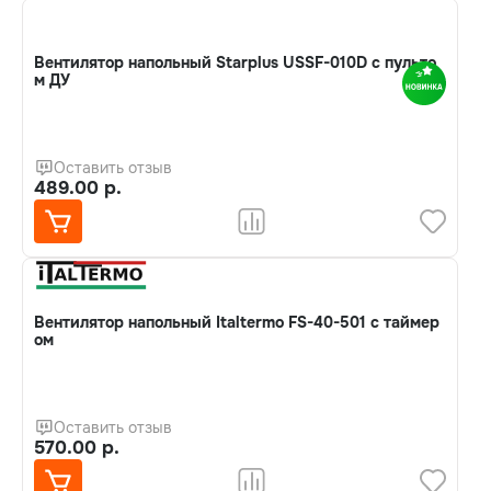
Вентилятор напольный Starplus USSF-010D с пульто
м ДУ
Оставить отзыв
489.00 р.
Вентилятор напольный Italtermo FS-40-501 с таймер
ом
Оставить отзыв
570.00 р.