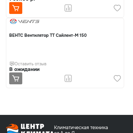
ВЕНТС Вентилятор ТТ Сайлент-М 150
Оставить отзыв
В ожидании
Климатическая техника