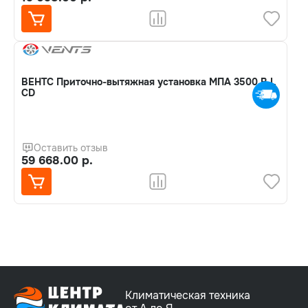
ВЕНТС Приточно-вытяжная установка МПА 3500 В L
CD
Оставить отзыв
59 668.00 р.
Климатическая техника