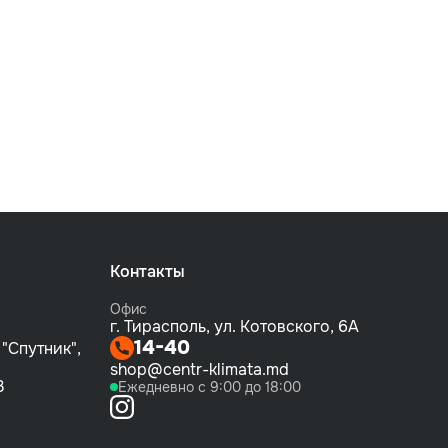
Контакты
Офис
г. Тирасполь, ул. Котовского, 6А
14-40
 "Спутник",
shop@centr-klimata.md
3
Ежедневно с 9:00 до 18:00