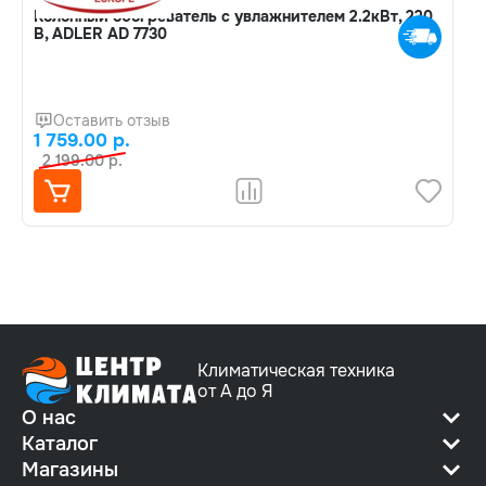
Колонный обогреватель с увлажнителем 2.2кВт, 220
В, ADLER AD 7730
Оставить отзыв
1 759.00 р.
2 199.00 р.
Климатическая техника
от А до Я
О нас
Каталог
Магазины