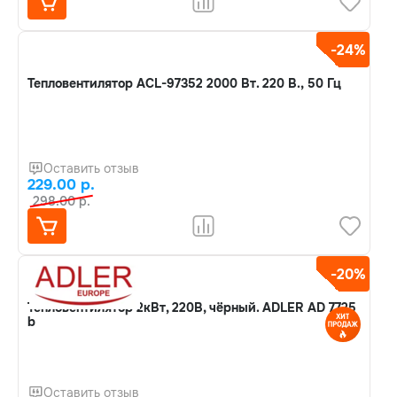
-24%
Тепловентилятор ACL-97352 2000 Вт. 220 В., 50 Гц
Оставить отзыв
229.00 р.
298.00 р.
-20%
Тепловентилятор 2кВт, 220В, чёрный. ADLER AD 7725
b
Оставить отзыв