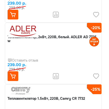
239.00 р.
299.00 р.
-20%
Тепловентилятор, 2кВт, 220В, белый. ADLER AD 7725
w
Оставить отзыв
239.00 р.
299.00 р.
-25%
Тепловентилятор 1.5кВт, 220В, Camry CR 7732