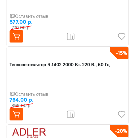
Оставить отзыв
577.00 р.
770.00 р.
-15%
Тепловентилятор R.1402 2000 Вт. 220 В., 50 Гц
Оставить отзыв
764.00 р.
899.00 р.
-20%