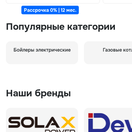
Рассрочка 0% | 12 мес.
Популярные категории
электрические
Газовые котлы
Наши бренды