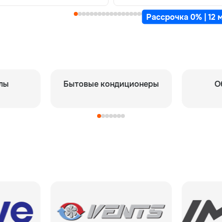
Рассрочка 0% | 12 
Бытовые кондиционеры
Обогреватели