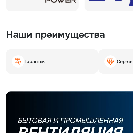
Наши преимущества
Гарантия
Серви