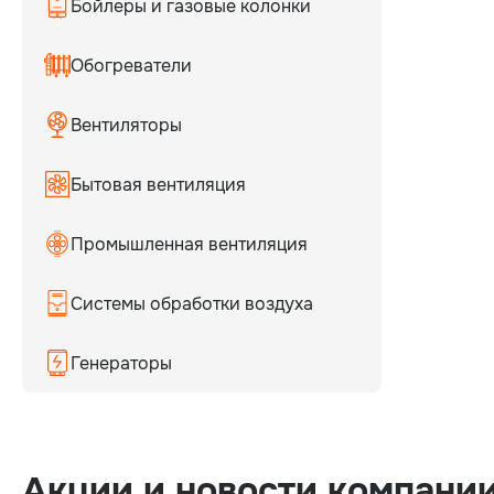
Бойлеры и газовые колонки
Обогреватели
Вентиляторы
Бытовая вентиляция
Промышленная вентиляция
Системы обработки воздуха
Генераторы
Акции и новости компани