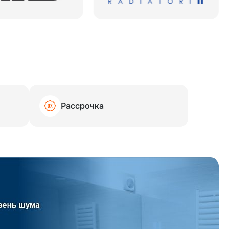
Рассрочка