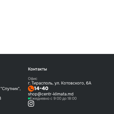
Контакты
Офис
г. Тирасполь, ул. Котовского, 6А
14-40
 "Спутник",
shop@centr-klimata.md
3
Ежедневно с 9:00 до 18:00