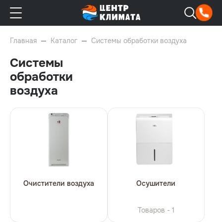
Главная
Каталог
Системы обработки воздуха
Системы
обработки
воздуха
Очистители воздуха
Осушители
Товаров - 1