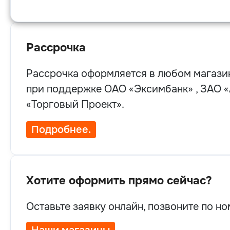
Рассрочка
Рассрочка оформляется в любом магазин
при поддержке OAO «Эксимбанк» , ЗАО «
«Торговый Проект».
Подробнее.
Хотите оформить прямо сейчас?
Оставьте заявку онлайн, позвоните по н