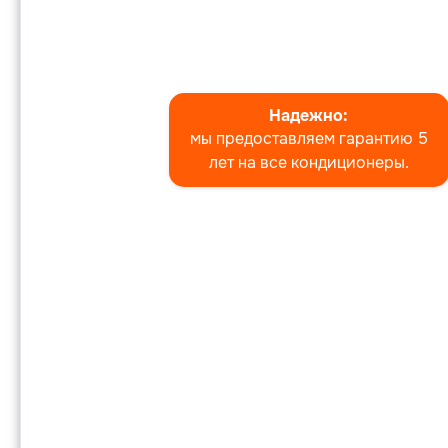
Надежно:
мы предоставляем гарантию 5
лет на все кондиционеры.