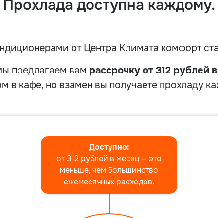
Прохлада доступна каждому.
ндиционерами от Центра Климата комфорт ст
 мы предлагаем вам
рассрочку от 312 рублей в
 в кафе, но взамен вы получаете прохладу каж
Доступно:
от 312 рублей в месяц — это
меньше, чем большинство
ежемесячных расходов.