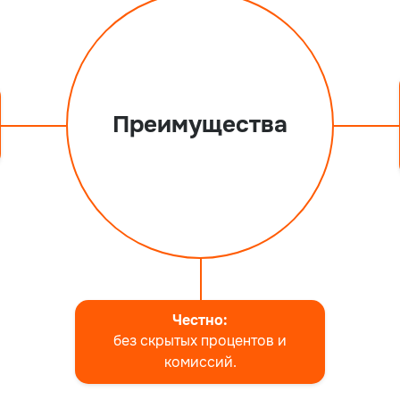
Преимущества
Честно:
без скрытых процентов и
комиссий.