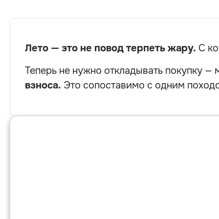
Лето — это не повод терпеть жару.
С ко
Теперь не нужно откладывать покупку —
взноса.
Это сопоставимо с одним походом