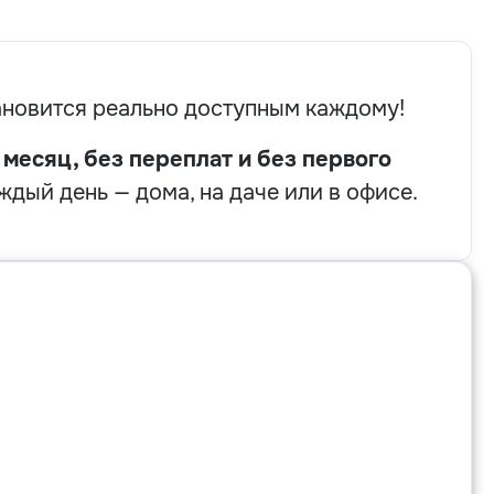
ановится реально доступным каждому!
 месяц, без переплат и без первого
дый день — дома, на даче или в офисе.