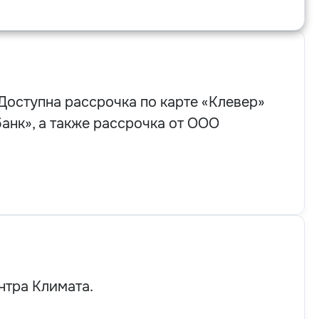
Доступна рассрочка по карте «Клевер»
нк», а также рассрочка от ООО
нтра Климата.