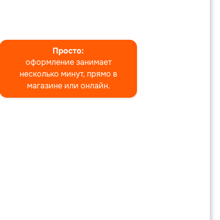
Просто:
оформление занимает
несколько минут, прямо в
магазине или онлайн.