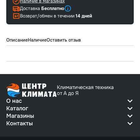
Наличие в магазинах
Доставка
Бесплатно
Возврат/обмен в течении
14 дней
Описание
Наличие
Оставить отзыв
Климатическая техника
от А до Я
О нас
Каталог
Магазины
Контакты