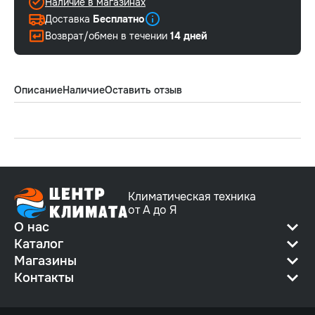
Наличие в магазинах
Доставка
Бесплатно
Возврат/обмен в течении
14 дней
Описание
Наличие
Оставить отзыв
Климатическая техника
от А до Я
О нас
Каталог
Магазины
Контакты