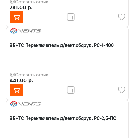
Оставить отзыв
281.00 р.
ВЕНТС Переключатель д/вент.оборуд. РС-1-400
Оставить отзыв
441.00 р.
ВЕНТС Переключатель д/вент.оборуд. РС-2,5-ПС