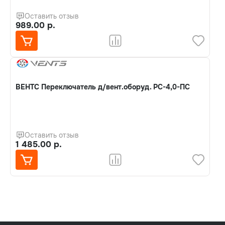
Оставить отзыв
989.00 р.
ВЕНТС Переключатель д/вент.оборуд. РС-4,0-ПС
Оставить отзыв
1 485.00 р.