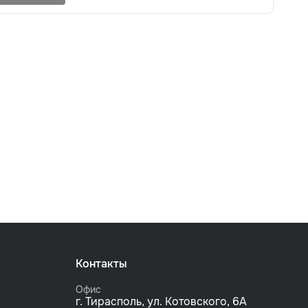
Контакты
Офис
г. Тирасполь, ул. Котовского, 6А